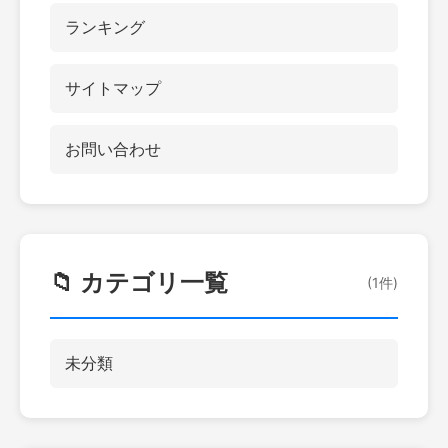
ランキング
サイトマップ
お問い合わせ
📁 カテゴリ一覧
(1件)
未分類