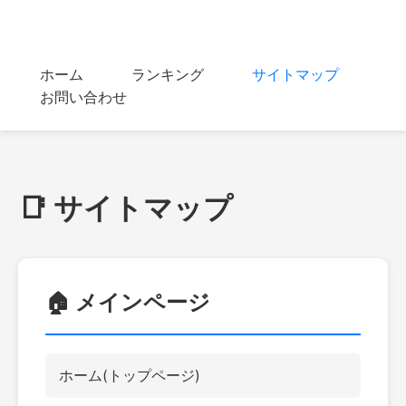
マイ動画ポータル
ホーム
ランキング
サイトマップ
お問い合わせ
📑 サイトマップ
🏠 メインページ
ホーム(トップページ)